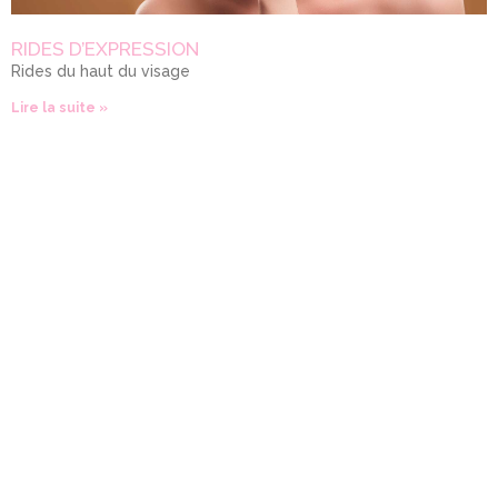
RIDES D’EXPRESSION
Rides du haut du visage
Lire la suite »