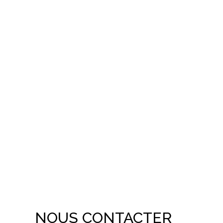
NOUS CONTACTER