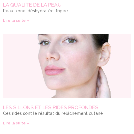
LA QUALITE DE LA PEAU
Peau terne, déshydratée, fripée
Lire la suite »
LES SILLONS ET LES RIDES PROFONDES
Ces rides sont le résultat du relâchement cutané
Lire la suite »