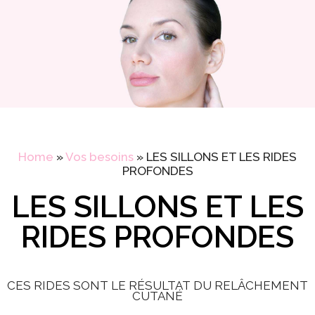
Home
»
Vos besoins
»
LES SILLONS ET LES RIDES
PROFONDES
LES SILLONS ET LES
RIDES PROFONDES
CES RIDES SONT LE RÉSULTAT DU RELÂCHEMENT
CUTANÉ