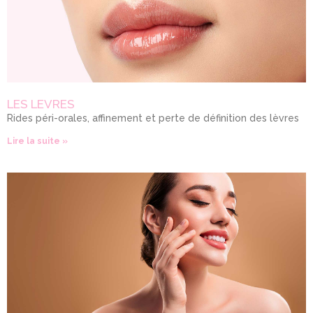
LES LEVRES
Rides péri-orales, affinement et perte de définition des lèvres
Lire la suite »