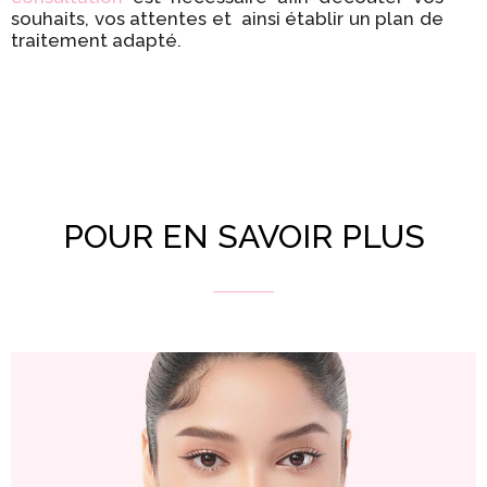
souhaits, vos attentes et ainsi établir un plan de
traitement adapté.
POUR EN SAVOIR PLUS