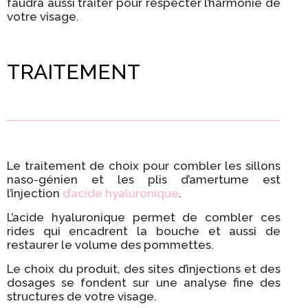
faudra aussi traiter pour respecter l’harmonie de
votre visage.
TRAITEMENT
Le traitement de choix pour combler les sillons
naso-génien et les plis d’amertume est
l’injection
d’acide hyaluronique
.
L’acide hyaluronique permet de combler ces
rides qui encadrent la bouche et aussi de
restaurer le volume des pommettes.
Le choix du produit, des sites d’injections et des
dosages se fondent sur une analyse fine des
structures de votre visage.