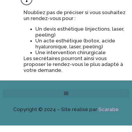
N’oubliez pas de préciser si vous souhaitez
un rendez-vous pour :
Un devis esthétique (injections, laser,
peeling)
Un acte esthétique (botox, acide
hyaluronique, laser, peeling)
Une intervention chirurgicale
Les secrétaires pourront ainsi vous
proposer le rendez-vous le plus adapté à
votre demande.
Copyright © 2024 – Site réalisé par
Scarabe