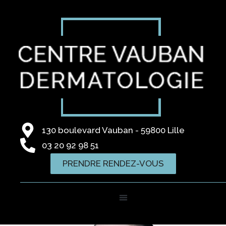
130 boulevard Vauban - 59800 Lille
03 20 92 98 51
PRENDRE RENDEZ-VOUS