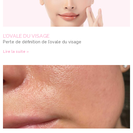
L’OVALE DU VISAGE
Perte de définition de l’ovale du visage
Lire la suite »