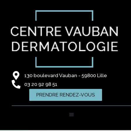
130 boulevard Vauban - 59800 Lille
03 20 92 98 51
PRENDRE RENDEZ-VOUS