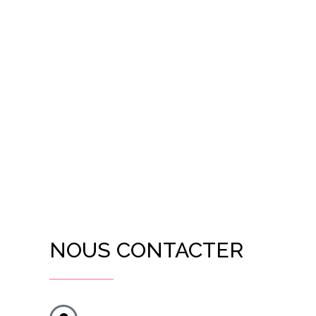
NOUS CONTACTER