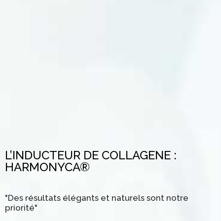
L’INDUCTEUR DE COLLAGENE :
HARMONYCA®
"Des résultats élégants et naturels sont notre
priorité"