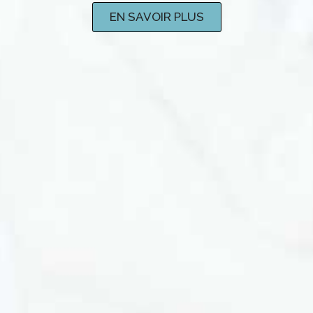
EN SAVOIR PLUS