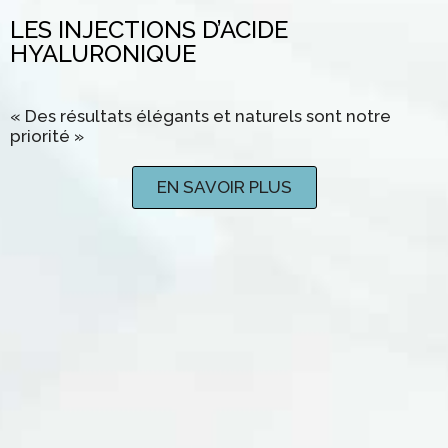
LES INJECTIONS D’ACIDE
HYALURONIQUE
« Des résultats élégants et naturels sont notre
priorité »
EN SAVOIR PLUS