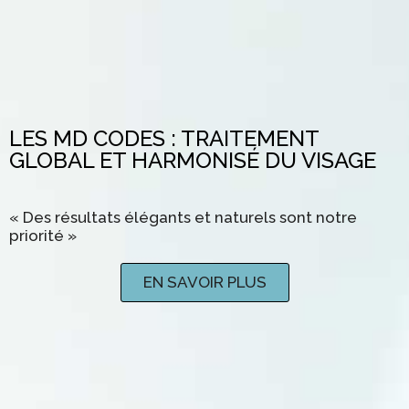
LES MD CODES : TRAITEMENT
GLOBAL ET HARMONISÉ DU VISAGE
« Des résultats élégants et naturels sont notre
priorité »
EN SAVOIR PLUS