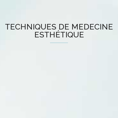
TECHNIQUES DE MEDECINE
ESTHÉTIQUE