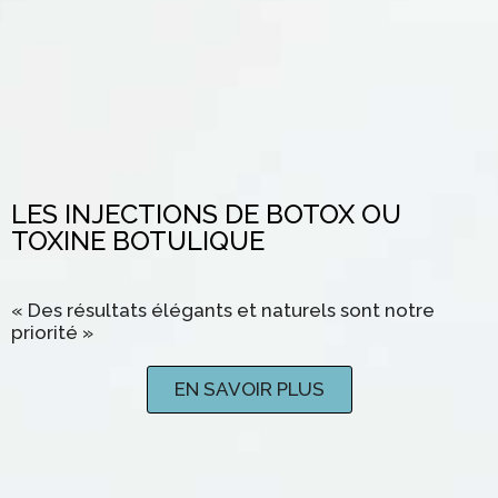
LES INJECTIONS DE BOTOX OU
TOXINE BOTULIQUE
« Des résultats élégants et naturels sont notre
priorité »
EN SAVOIR PLUS