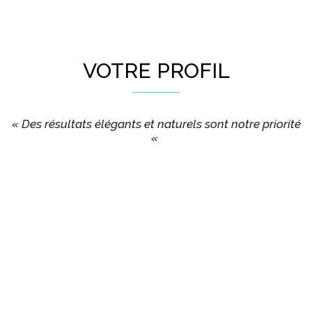
VOTRE PROFIL
« Des résultats élégants et naturels sont notre priorité
«