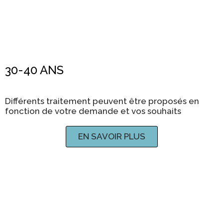
30-40 ANS
Différents traitement peuvent être proposés en
fonction de votre demande et vos souhaits
EN SAVOIR PLUS