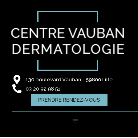
130 boulevard Vauban - 59800 Lille
03 20 92 98 51
PRENDRE RENDEZ-VOUS