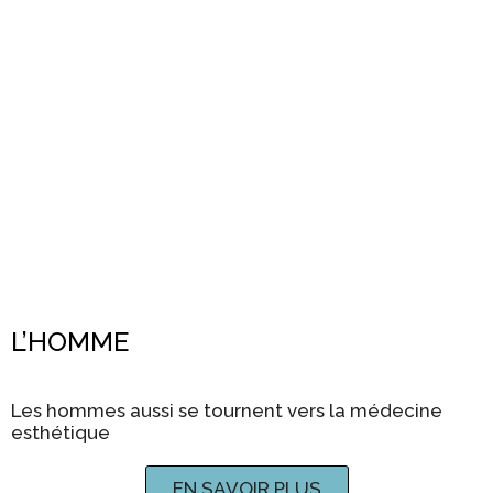
L’HOMME
Les hommes aussi se tournent vers la médecine
esthétique
EN SAVOIR PLUS