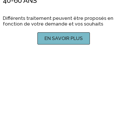
40-60 ANS
Différents traitement peuvent être proposés en
fonction de votre demande et vos souhaits
EN SAVOIR PLUS