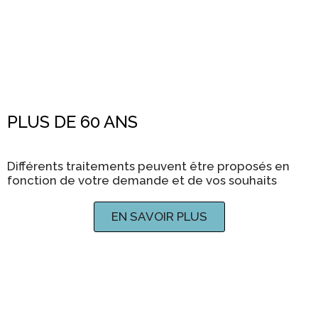
PLUS DE 60 ANS
Différents traitements peuvent être proposés en
fonction de votre demande et de vos souhaits
EN SAVOIR PLUS