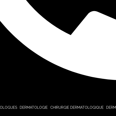
TOLOGUES
DERMATOLOGIE
CHIRURGIE DERMATOLOGIQUE
DERM