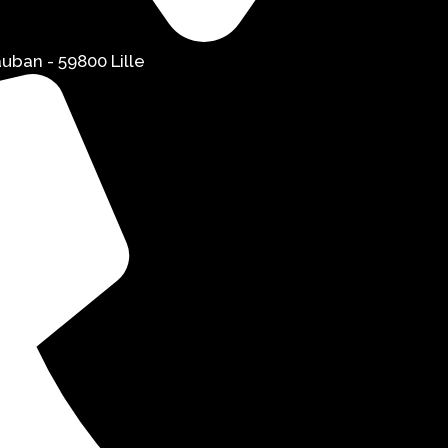
uban - 59800 Lille