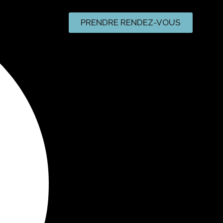
PRENDRE RENDEZ-VOUS