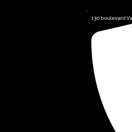
130 boulevard Va