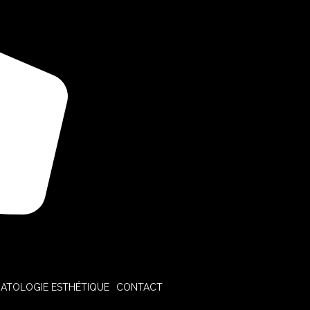
ATOLOGIE ESTHÉTIQUE
CONTACT