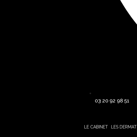
03 20 92 98 51
LE CABINET
LES DERMA