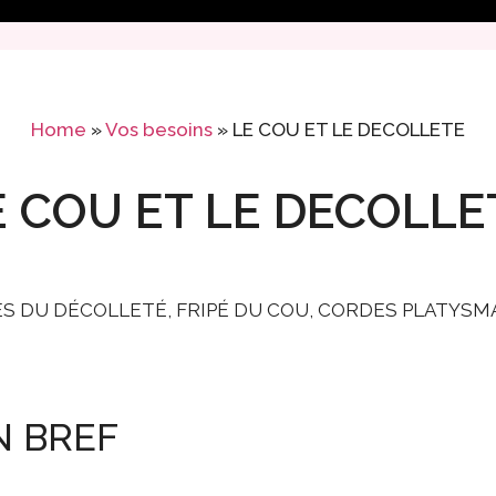
Home
»
Vos besoins
»
LE COU ET LE DECOLLETE
E COU ET LE DECOLLE
ES DU DÉCOLLETÉ, FRIPÉ DU COU, CORDES PLATYSM
N BREF